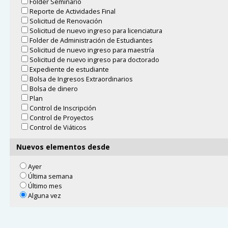
Folder Seminario
Reporte de Actividades Final
Solicitud de Renovación
Solicitud de nuevo ingreso para licenciatura
Folder de Administración de Estudiantes
Solicitud de nuevo ingreso para maestría
Solicitud de nuevo ingreso para doctorado
Expediente de estudiante
Bolsa de Ingresos Extraordinarios
Bolsa de dinero
Plan
Control de Inscripción
Control de Proyectos
Control de Viáticos
Nuevos elementos desde
Ayer
Última semana
Último mes
Alguna vez