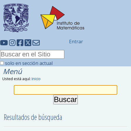
Entrar
solo en sección actual
Menú
Usted está aquí:
Inicio
Resultados de búsqueda