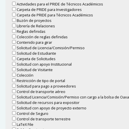
Actividades para el PRIDE de Técnicos Académicos
Carpeta de PRIDE para Investigadores
Carpeta de PRIDE para Técnicos Académicos
Buzón de proyectos
Librería de Relaciones
Reglas definidas
Colección de reglas definidas
Contenido para girar
Solicitud de Licencia/Comisión/Permiso
Solicitud de Estudiante
Carpeta de Solicitudes
Solicitud con apoyo Institucional
Solicitud de Visitante
Colección
Restricción de tipo de portal
Solicitud para pago a proveedores
Control de transporte aéreo
Solicitud Licencia/Comisión/Permiso con cargo a la bolsa de Oax
Solicitud de recursos para expositor
Solicitud con apoyo de proyecto externo
Control de Seguro
Control de transporte terrestre
LaTeX File