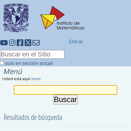
Entrar
solo en sección actual
Menú
Usted está aquí:
Inicio
Resultados de búsqueda