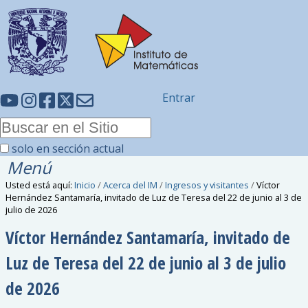
Entrar
solo en sección actual
Menú
Usted está aquí:
Inicio
/
Acerca del IM
/
Ingresos y visitantes
/
Víctor
Hernández Santamaría, invitado de Luz de Teresa del 22 de junio al 3 de
julio de 2026
Víctor Hernández Santamaría, invitado de
Luz de Teresa del 22 de junio al 3 de julio
de 2026