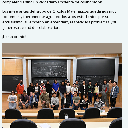
competencia sino un verdadero ambiente de colaboración.
Los integrantes del grupo de Círculos Matemáticos quedamos muy
contentos y fuertemente agradecidos a los estudiantes por su
entusiasmo, su empeño en entender y resolver los problemas y su
generosa actitud de colaboración.
¡Hasta pronto!