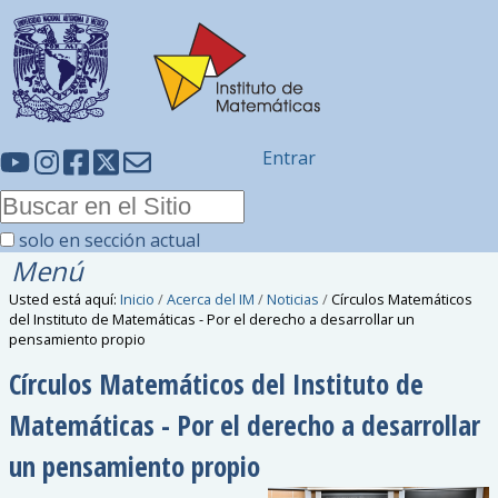
Entrar
solo en sección actual
Menú
Usted está aquí:
Inicio
/
Acerca del IM
/
Noticias
/
Círculos Matemáticos
del Instituto de Matemáticas - Por el derecho a desarrollar un
pensamiento propio
Círculos Matemáticos del Instituto de
Matemáticas - Por el derecho a desarrollar
un pensamiento propio