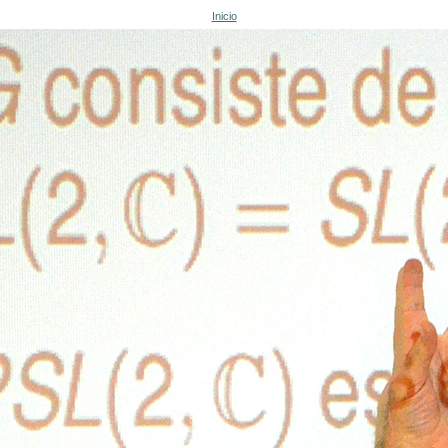
Inicio