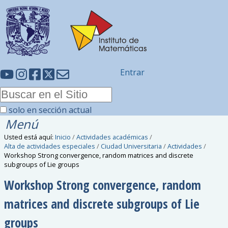
Entrar
solo en sección actual
Menú
Usted está aquí:
Inicio
/
Actividades académicas
/
Alta de actividades especiales
/
Ciudad Universitaria
/
Actividades
/
Workshop Strong convergence, random matrices and discrete
subgroups of Lie groups
Workshop Strong convergence, random
matrices and discrete subgroups of Lie
groups