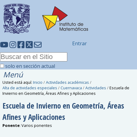
Entrar
solo en sección actual
Menú
Usted está aquí:
Inicio
/
Actividades académicas
/
Alta de actividades especiales
/
Cuernavaca
/
Actividades
/
Escuela de
Invierno en Geometría, Áreas Afines y Aplicaciones
Escuela de Invierno en Geometría, Áreas
Afines y Aplicaciones
Ponente
:
Varios ponentes