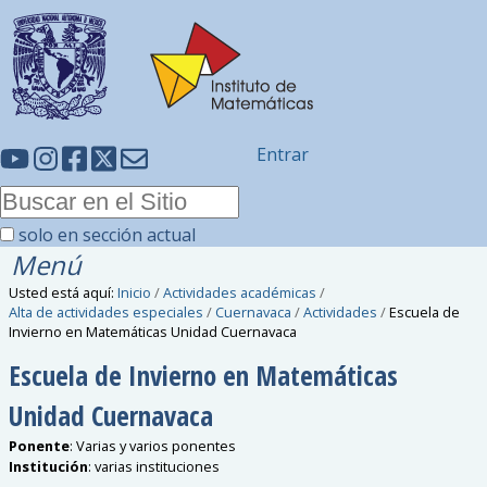
Entrar
solo en sección actual
Menú
Usted está aquí:
Inicio
/
Actividades académicas
/
Alta de actividades especiales
/
Cuernavaca
/
Actividades
/
Escuela de
Invierno en Matemáticas Unidad Cuernavaca
Escuela de Invierno en Matemáticas
Unidad Cuernavaca
Ponente
:
Varias y varios ponentes
Institución
:
varias instituciones