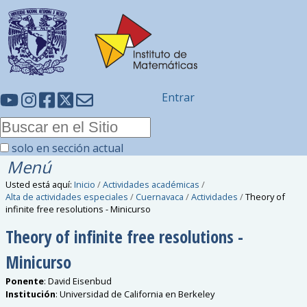
Entrar
solo en sección actual
Menú
Usted está aquí:
Inicio
/
Actividades académicas
/
Alta de actividades especiales
/
Cuernavaca
/
Actividades
/
Theory of
infinite free resolutions - Minicurso
Theory of infinite free resolutions -
Minicurso
Ponente
:
David Eisenbud
Institución
:
Universidad de California en Berkeley