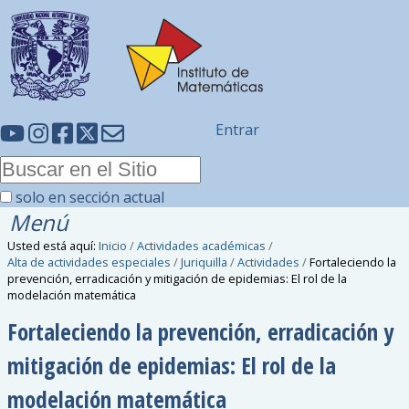
Entrar
solo en sección actual
Menú
Usted está aquí:
Inicio
/
Actividades académicas
/
Alta de actividades especiales
/
Juriquilla
/
Actividades
/
Fortaleciendo la
prevención, erradicación y mitigación de epidemias: El rol de la
modelación matemática
Fortaleciendo la prevención, erradicación y
mitigación de epidemias: El rol de la
modelación matemática