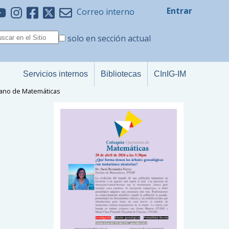
Entrar
Correo interno
solo en sección actual
Servicios internos
Bibliotecas
CInIG-IM
ano de Matemáticas