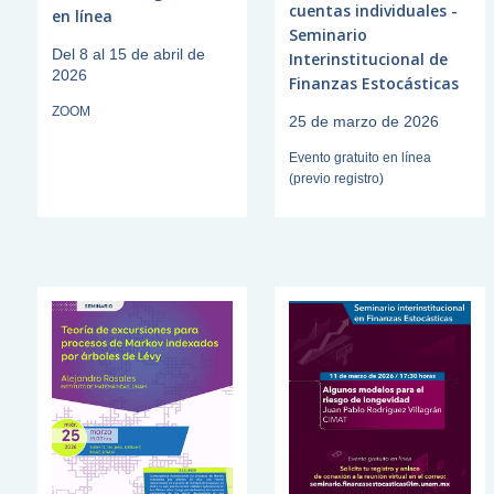
cuentas individuales -
en línea
Seminario
Del 8 al 15 de abril de
Interinstitucional de
2026
Finanzas Estocásticas
ZOOM
25 de marzo de 2026
Evento gratuito en línea
(previo registro)