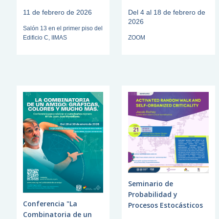
11 de febrero de 2026
Del 4 al 18 de febrero de
2026
Salón 13 en el primer piso del
Edificio C, IIMAS
ZOOM
Seminario de
Probabilidad y
Conferencia "La
Procesos Estocásticos
Combinatoria de un