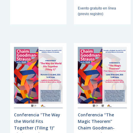
Evento gratuito en línea
(previo registro)
Conferencia "The Way
Conferencia “The
the World Fits
Magic Theorem”
Together (Tiling 1)”
Chaim Goodman-