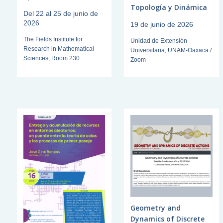
Topología y Dinámica
Del 22 al 25 de junio de
2026
19 de junio de 2026
The Fields Institute for
Unidad de Extensión
Research in Mathematical
Universitaria, UNAM-Oaxaca /
Sciences, Room 230
Zoom
Geometry and
Dynamics of Discrete