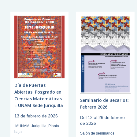
Día de Puertas
Abiertas: Posgrado en
Ciencias Matemáticas
Seminario de Becarios:
– UNAM Sede Juriquilla
Febrero 2026
13 de febrero de 2026
Del 12 al 26 de febrero
de 2026
IMUNAM, Juriquilla, Planta
baja
Salón de seminarios