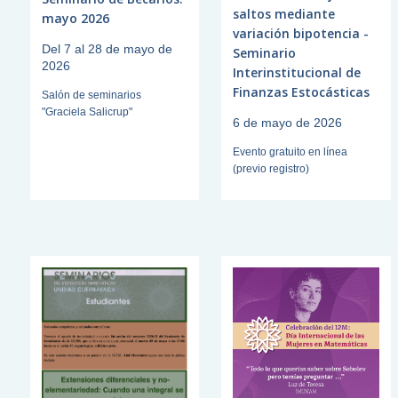
saltos mediante
mayo 2026
variación bipotencia -
Del 7 al 28 de mayo de
Seminario
2026
Interinstitucional de
Finanzas Estocásticas
Salón de seminarios
"Graciela Salicrup"
6 de mayo de 2026
Evento gratuito en línea
(previo registro)