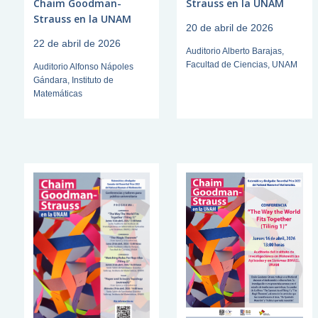
Chaim Goodman-
Strauss en la UNAM
Strauss en la UNAM
20 de abril de 2026
22 de abril de 2026
Auditorio Alberto Barajas,
Facultad de Ciencias, UNAM
Auditorio Alfonso Nápoles
Gándara, Instituto de
Matemáticas