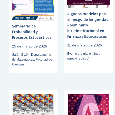
Algunos modelos para
el riesgo de longevidad
- Seminario
Seminario de
interinstitucional en
Probabilidad y
Finanzas Estocásticas
Procesos Estocásticos
11 de marzo de 2026
25 de marzo de 2026
Evento gratuito en línea
Salón S-104, Departamento
(previo registro)
de Matemáticas. Facultad de
Ciencias