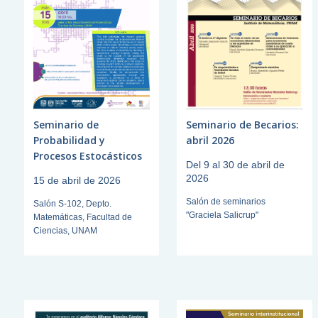
Seminario de
Seminario de Becarios:
Probabilidad y
abril 2026
Procesos Estocásticos
Del 9 al 30 de abril de
2026
15 de abril de 2026
Salón de seminarios
Salón S-102, Depto.
"Graciela Salicrup"
Matemáticas, Facultad de
Ciencias, UNAM