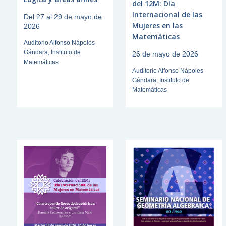
del 12M: Día
Internacional de las
Del 27 al 29 de mayo de
Mujeres en las
2026
Matemáticas
Auditorio Alfonso Nápoles
Gándara, Instituto de
26 de mayo de 2026
Matemáticas
Auditorio Alfonso Nápoles
Gándara, Instituto de
Matemáticas