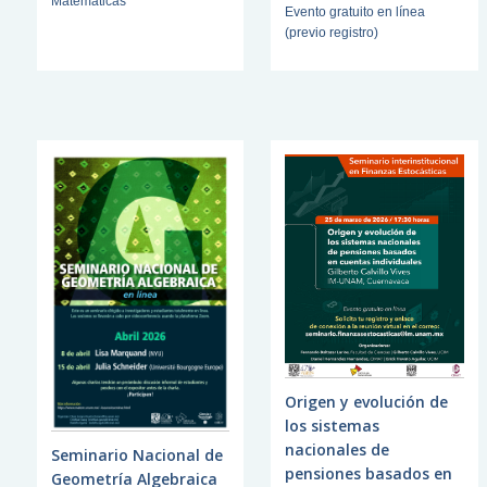
Matemáticas
Evento gratuito en línea
(previo registro)
Origen y evolución de
los sistemas
nacionales de
Seminario Nacional de
pensiones basados en
Geometría Algebraica