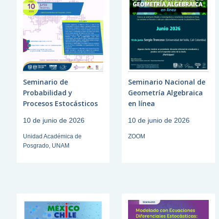
Seminario de
Seminario Nacional de
Probabilidad y
Geometría Algebraica
Procesos Estocásticos
en línea
10 de junio de 2026
10 de junio de 2026
Unidad Académica de
ZOOM
Posgrado, UNAM