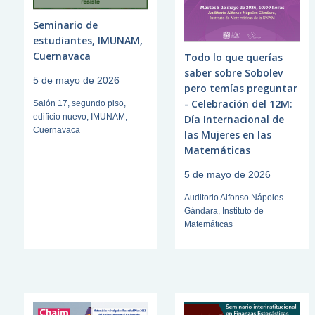
Seminario de
estudiantes, IMUNAM,
Cuernavaca
Todo lo que querías
saber sobre Sobolev
5 de mayo de 2026
pero temías preguntar
- Celebración del 12M:
Salón 17, segundo piso,
edificio nuevo, IMUNAM,
Día Internacional de
Cuernavaca
las Mujeres en las
Matemáticas
5 de mayo de 2026
Auditorio Alfonso Nápoles
Gándara, Instituto de
Matemáticas