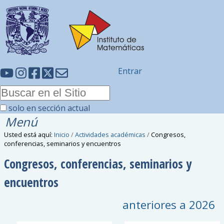
Entrar
solo en sección actual
Menú
Usted está aquí:
Inicio
/
Actividades académicas
/
Congresos,
conferencias, seminarios y encuentros
Congresos, conferencias, seminarios y
encuentros
anteriores a
2026