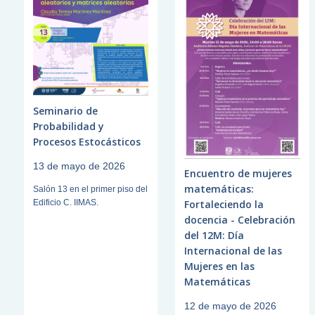
Seminario de
Probabilidad y
Procesos Estocásticos
13 de mayo de 2026
Encuentro de mujeres
matemáticas:
Salón 13 en el primer piso del
Edificio C. IIMAS.
Fortaleciendo la
docencia - Celebración
del 12M: Día
Internacional de las
Mujeres en las
Matemáticas
12 de mayo de 2026