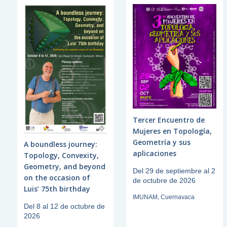
Tercer Encuentro de
Mujeres en Topología,
Geometría y sus
A boundless journey:
aplicaciones
Topology, Convexity,
Geometry, and beyond
Del 29 de septiembre al 2
on the occasion of
de octubre de 2026
Luis’ 75th birthday
IMUNAM, Cuernavaca
Del 8 al 12 de octubre de
2026