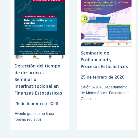
Seminario de
Probabilidad y
Detección del tiempo
Procesos Estocásticos
de desorden -
25 de febrero de 2026
Seminario
interinstitucional en
Salón S-104, Departamento
Finanzas Estocásticas
de Matemáticas. Facultad de
Ciencias
25 de febrero de 2026
Evento gratuito en línea
(previo registro)