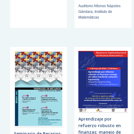
Auditorio Alfonso Nápoles
Gándara, Instituto de
Matemáticas
Aprendizaje por
refuerzo robusto en
finanzas: manejo de
Seminario de Becarios: