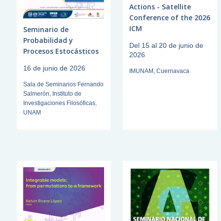
Actions - Satellite
Conference of the 2026
ICM
Seminario de
Probabilidad y
Del 15 al 20 de junio de
Procesos Estocásticos
2026
16 de junio de 2026
IMUNAM, Cuernavaca
Sala de Seminarios Fernando
Salmerón, Instituto de
Investigaciones Filosóficas,
UNAM