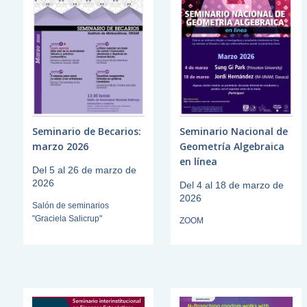
Seminario de Becarios:
Seminario Nacional de
marzo 2026
Geometría Algebraica
en línea
Del 5 al 26 de marzo de
2026
Del 4 al 18 de marzo de
2026
Salón de seminarios
"Graciela Salicrup"
ZOOM