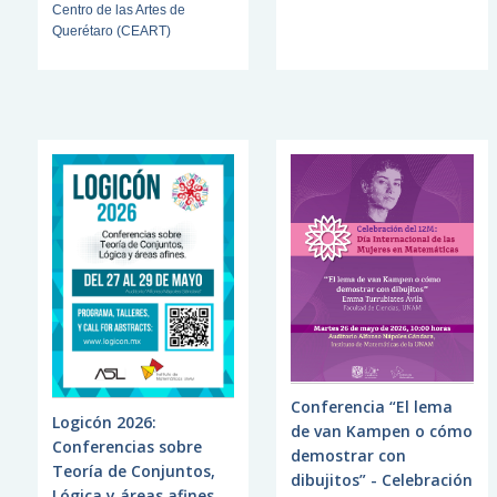
Centro de las Artes de
Querétaro (CEART)
Conferencia “El lema
Logicón 2026:
de van Kampen o cómo
Conferencias sobre
demostrar con
Teoría de Conjuntos,
dibujitos” - Celebración
Lógica y áreas afines