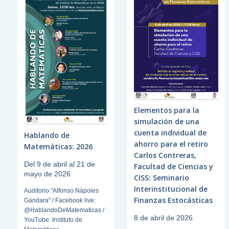
Elementos para la
simulación de una
cuenta individual de
Hablando de
ahorro para el retiro
Matemáticas: 2026
Carlos Contreras,
Del 9 de abril al 21 de
Facultad de Ciencias y
mayo de 2026
CISS: Seminario
Interinstitucional de
Auditorio "Alfonso Nápoles
Finanzas Estocásticas
Gándara" / Facebook live:
@HablandoDeMatematicas /
8 de abril de 2026
YouTube: Instituto de