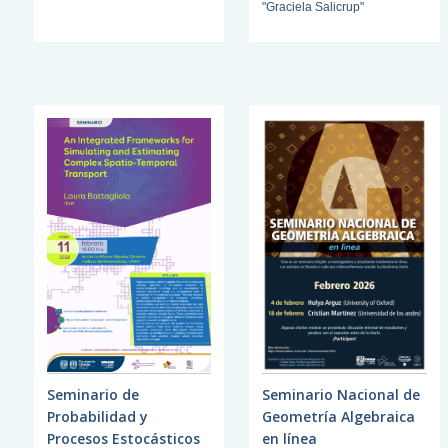
"Graciela Salicrup"
Seminario de
Seminario Nacional de
Probabilidad y
Geometría Algebraica
Procesos Estocásticos
en línea