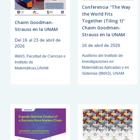
Conferencia "The Way
the World Fits
Together (Tiling 1)”
Chaim Goodman-
Chaim Goodman-
Strauss en la UNAM
Strauss en la UNAM
Del 16 al 23 de abril de
16 de abril de 2026
2026
Auditorio del Instituto de
IIMAS, Facultad de Ciencias e
Investigaciones en
Instituto de
Matemáticas Aplicadas y en
Matemáticas,UNAM
Sistemas (IIMAS), UNAM