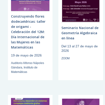
Construyendo flores
dodecaédricas: taller
de origami -
Seminario Nacional de
Celebración del 12M:
Geometría Algebraica
Día Internacional de
en línea
las Mujeres en las
Del 13 al 27 de mayo de
Matemáticas
2026
19 de mayo de 2026
ZOOM
Auditorio Alfonso Nápoles
Gándara, Instituto de
Matemáticas