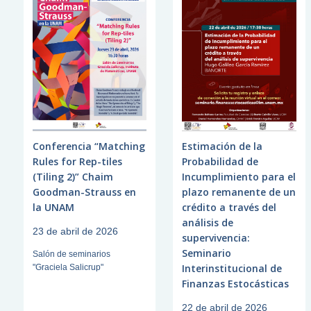
Conferencia “Matching
Estimación de la
Rules for Rep-tiles
Probabilidad de
(Tiling 2)” Chaim
Incumplimiento para el
Goodman-Strauss en
plazo remanente de un
la UNAM
crédito a través del
análisis de
23 de abril de 2026
supervivencia:
Seminario
Salón de seminarios
Interinstitucional de
"Graciela Salicrup"
Finanzas Estocásticas
22 de abril de 2026