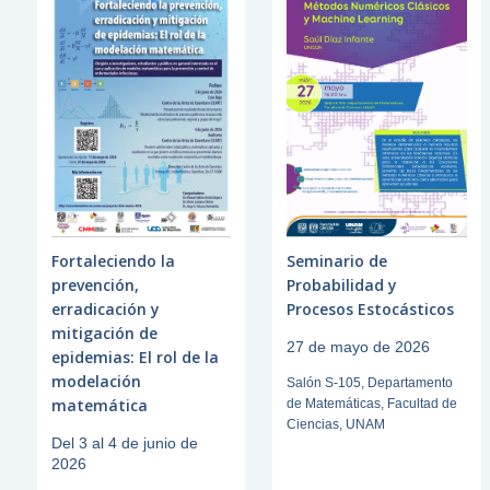
Fortaleciendo la
Seminario de
prevención,
Probabilidad y
erradicación y
Procesos Estocásticos
mitigación de
27 de mayo de 2026
epidemias: El rol de la
modelación
Salón S-105, Departamento
matemática
de Matemáticas, Facultad de
Ciencias, UNAM
Del 3 al 4 de junio de
2026