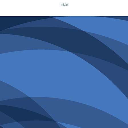
Inicio