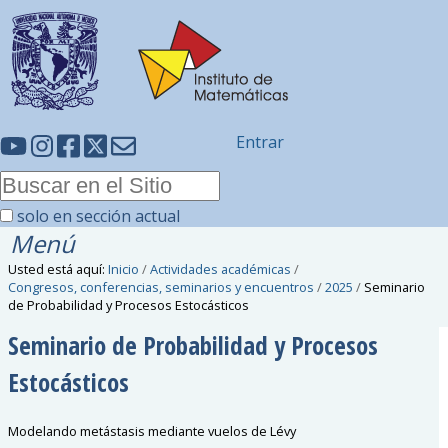
Entrar
solo en sección actual
Menú
Usted está aquí:
Inicio
/
Actividades académicas
/
Congresos, conferencias, seminarios y encuentros
/
2025
/
Seminario
de Probabilidad y Procesos Estocásticos
Seminario de Probabilidad y Procesos
Estocásticos
Modelando metástasis mediante vuelos de Lévy