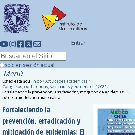
Entrar
solo en sección actual
Menú
Usted está aquí:
Inicio
/
Actividades académicas
/
Congresos, conferencias, seminarios y encuentros
/
2026
/
Fortaleciendo la prevención, erradicación y mitigación de epidemias: El
rol de la modelación matemática
Fortaleciendo la
prevención, erradicación y
mitigación de epidemias: El