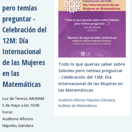
pero temías
preguntar -
Celebración del
12M: Día
Internacional
de las Mujeres
Todo lo que querías saber sobre
Sobolev pero temías preguntar
en las
- Celebración del 12M: Día
Matemáticas
Internacional de las Mujeres en
las Matemáticas
Luz de Teresa, IMUNAM
Auditorio Alfonso Nápoles Gándara,
5 de mayo a las 10:00
Instituto de Matemáticas
horas
Auditorio Alfonso
Nápoles Gándara