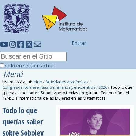
Entrar
solo en sección actual
Menú
Usted está aquí:
Inicio
/
Actividades académicas
/
Congresos, conferencias, seminarios y encuentros
/
2026
/
Todo lo que
querías saber sobre Sobolev pero temías preguntar - Celebración del
12M: Día Internacional de las Mujeres en las Matemáticas
Todo lo que
querías saber
sobre Sobolev