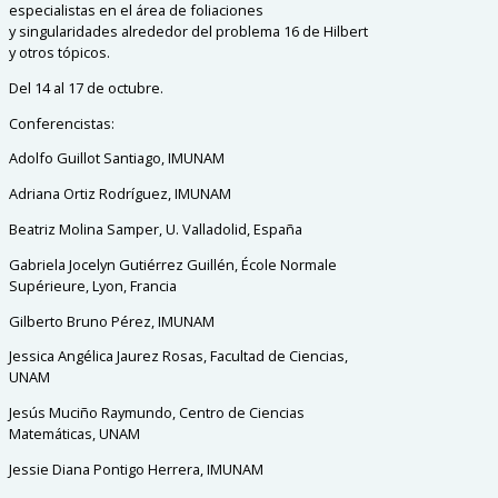
especialistas en el área de foliaciones
y
singularidades alrededor del problema 16 de Hilbert
y otros tópicos.
Del 14 al 17 de octubre.
Conferencistas:
Adolfo Guillot Santiago, IMUNAM
Adriana Ortiz Rodríguez, IMUNAM
Beatriz Molina Samper, U. Valladolid, España
Gabriela Jocelyn Gutiérrez Guillén, École Normale
Supérieure, Lyon, Francia
Gilberto Bruno Pérez, IMUNAM
Jessica Angélica Jaurez Rosas, Facultad de Ciencias,
UNAM
Jesús Muciño Raymundo, Centro de Ciencias
Matemáticas, UNAM
Jessie Diana Pontigo Herrera, IMUNAM