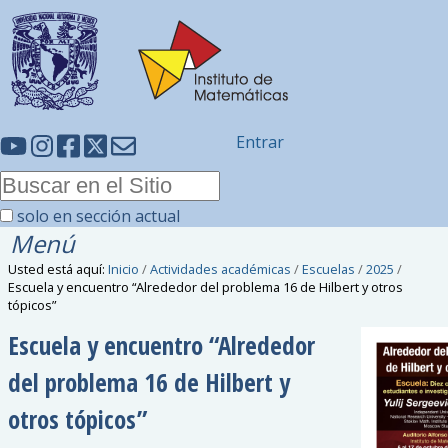
Entrar
solo en sección actual
Menú
Usted está aquí:
Inicio
/
Actividades académicas
/
Escuelas
/
2025
/
Escuela y encuentro “Alrededor del problema 16 de Hilbert y otros
tópicos”
Escuela y encuentro “Alrededor
del problema 16 de Hilbert y
otros tópicos”