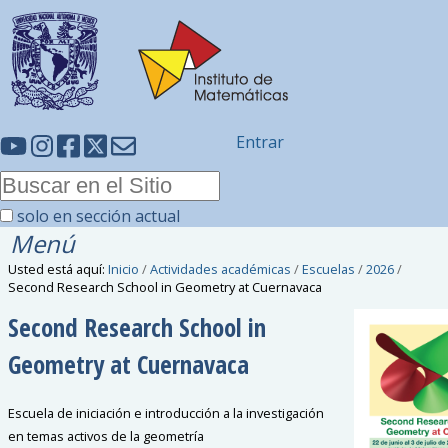
Entrar
solo en sección actual
Menú
Usted está aquí:
Inicio
/
Actividades académicas
/
Escuelas
/
2026
/
Second Research School in Geometry at Cuernavaca
Second Research School in
Geometry at Cuernavaca
Escuela de iniciación e introducción a la investigación
en temas activos de la geometría