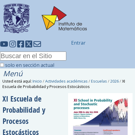
Entrar
solo en sección actual
Menú
Usted está aquí:
Inicio
/
Actividades académicas
/
Escuelas
/
2026
/
XI
Escuela de Probabilidad y Procesos Estocásticos
XI Escuela de
Probabilidad y
Procesos
Estocásticos