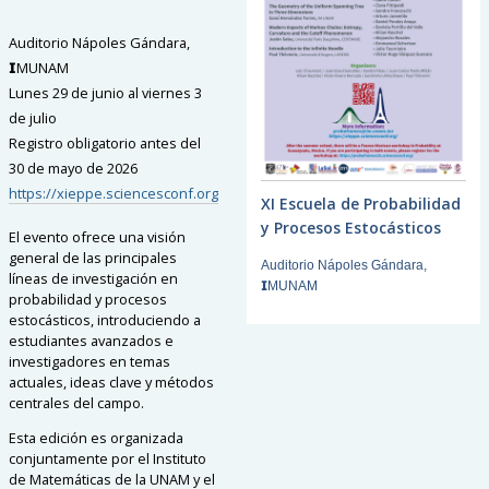
Auditorio Nápoles Gándara,
𝗜MUNAM
Lunes 29 de junio al viernes 3
de julio
Registro obligatorio antes del
30 de mayo de 2026
https://xieppe.sciencesconf.org
XI Escuela de Probabilidad
y Procesos Estocásticos
El evento ofrece una visión
general de las principales
Auditorio Nápoles Gándara,
líneas de investigación en
𝗜MUNAM
probabilidad y procesos
estocásticos, introduciendo a
estudiantes avanzados e
investigadores en temas
actuales, ideas clave y métodos
centrales del campo.
Esta edición es organizada
conjuntamente por el Instituto
de Matemáticas de la UNAM y el