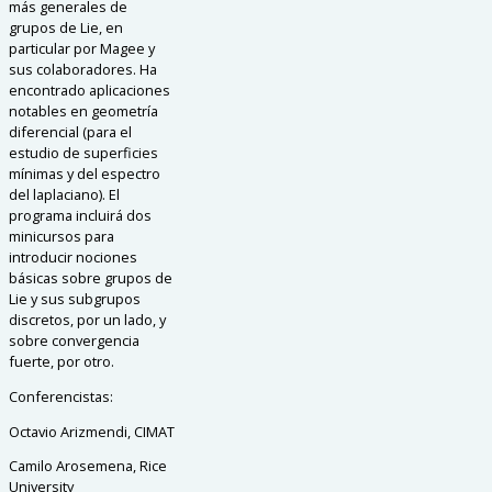
más generales de
grupos de Lie, en
particular por Magee y
sus colaboradores. Ha
encontrado aplicaciones
notables en geometría
diferencial (para el
estudio de superficies
mínimas y del espectro
del laplaciano). El
programa incluirá dos
minicursos para
introducir nociones
básicas sobre grupos de
Lie y sus subgrupos
discretos, por un lado, y
sobre convergencia
fuerte, por otro.
Conferencistas:
Octavio Arizmendi, CIMAT
Camilo Arosemena, Rice
University