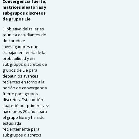
Convergencia fuerte,
matrices aleatorias y
subgrupos discretos
de
grupos Lie
El objetivo del taller es
reunir a estudiantes de
doctorado e
investigadores que
trabajan en teoría de la
probabilidad y en
subgrupos discretos de
grupos de Lie para
debatir los avances
recientes en torno a la
noción de convergencia
fuerte para grupos
discretos. Esta noción
apareció por primera vez
hace unos 20 años para
el grupo libre y ha sido
estudiada
recientemente para
subgrupos discretos