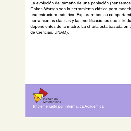
La evolución del tamaño de una población (pensemos 
Galton-Watson son la herramienta clásica para modela
una estructura más rica. Exploraremos su comportamie
herramientas clásicas y las modificaciones que intro
dependientes de la madre. La charla está basada en tr
de Ciencias, UNAM).
Implementado por Informática Académica