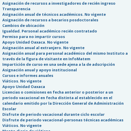
Asignación de recursos a investigadores de recién ingreso
Transparencia
Asignación anual de técnicos académicos. No vigente
Asignación de recursos a becarios posdoctorales
Cambios de ubicación
Igualdad. Personal académico recién contratado
Permiso para no impartir cursos
Apoyo Unidad Oaxaca. No vigente
Asignación anual al extranjero. No vigente
Asignación anual para personal académico del mismo Instituto a
través de la figura de visitante en InfoMatem
Impartición de curso en una sede ajena a la de adscripción
Asignación anual y apoyo institucional
Cursos e informes anuales
Viáticos. No vigente
Apoyo Unidad Oaxaca
Licencias o comisiones en fecha anterior o posterior a un
periodo vacacional en fecha distinta al establecido en el
calendario emitido por la Dirección General de Administración
Escolar
Disfrute de periodo vacacional durante ciclo escolar
Disfrute de periodo vacacional-personas técnicas académicas
Viáticos. No vigente
Monto diario de viáticos