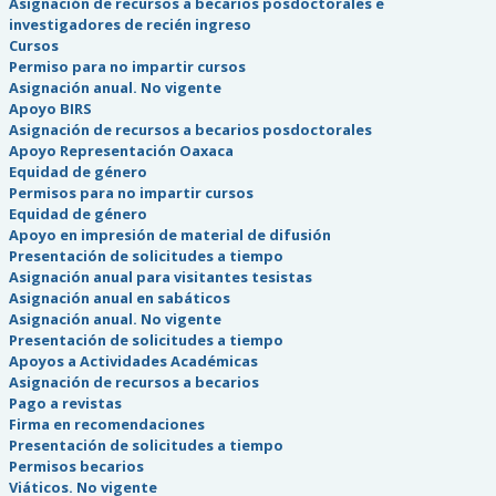
Asignación de recursos a becarios posdoctorales e
investigadores de recién ingreso
Cursos
Permiso para no impartir cursos
Asignación anual. No vigente
Apoyo BIRS
Asignación de recursos a becarios posdoctorales
Apoyo Representación Oaxaca
Equidad de género
Permisos para no impartir cursos
Equidad de género
Apoyo en impresión de material de difusión
Presentación de solicitudes a tiempo
Asignación anual para visitantes tesistas
Asignación anual en sabáticos
Asignación anual. No vigente
Presentación de solicitudes a tiempo
Apoyos a Actividades Académicas
Asignación de recursos a becarios
Pago a revistas
Firma en recomendaciones
Presentación de solicitudes a tiempo
Permisos becarios
Viáticos. No vigente