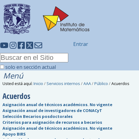
Entrar
solo en sección actual
Menú
Usted está aquí:
Inicio
/
Servicios internos
/
AAA
/
Público
/
Acuerdos
Acuerdos
Asignación anual de técnicos académicos. No vigente
Asignación anual de investigadores de CONACyT
Selección Becarios posdoctorales
Criterios para asignación de recursos a becarios
Asignación anual de técnicos académicos. No vigente
Apoyo BIRS