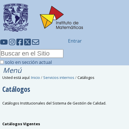
Entrar
solo en sección actual
Menú
Usted está aquí:
Inicio
/
Servicios internos
/
Catálogos
Catálogos
Catálogos Institucionales del Sistema de Gestión de Calidad.
Catálogos Vigentes