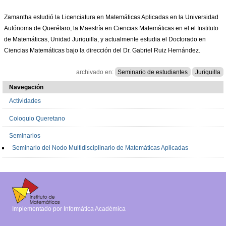
Zamantha estudió la Licenciatura en Matemáticas Aplicadas en la Universidad
Autónoma de Querétaro, la Maestría en Ciencias Matemáticas en el el Instituto
de Matemáticas, Unidad Juriquilla, y actualmente estudia el Doctorado en
Ciencias Matemáticas bajo la dirección del Dr. Gabriel Ruiz Hernández.
archivado en:
Seminario de estudiantes
Juriquilla
Navegación
Actividades
Coloquio Queretano
Seminarios
Seminario del Nodo Multidisciplinario de Matemáticas Aplicadas
Implementado por Informática Académica