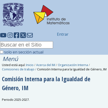
Entrar
solo en sección actual
Menú
Usted está aquí:
Inicio
/
Acerca del IM
/
Organización Interna
/
Comisiones de trabajo
/
Comisión Interna para la Igualdad de Género, IM
Comisión Interna para la Igualdad de
Género, IM
Periodo 2025-2027.