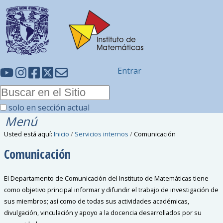
Entrar
solo en sección actual
Menú
Usted está aquí:
Inicio
/
Servicios internos
/
Comunicación
Comunicación
El Departamento de Comunicación del Instituto de Matemáticas tiene
como objetivo principal informar y difundir el trabajo de investigación de
sus miembros; así como de todas sus actividades académicas,
divulgación, vinculación y apoyo a la docencia desarrollados por su