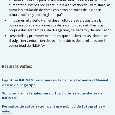
sociedad mexicana para coadyuvar en una mayor apreciación, y
aumentar el interés por el estudio y la aplicación de las mismas; así
como la vinculación de éstas con otros sectores de la ciencia,
cultura, política y tecnología del país.
Innovar en el diseño y en el desarrollo de estrategias para la
comunicación de los proyectos de la comunidad del IM en sus
propuestas académicas, de divulgación, de género y de vinculación.
Desarrollar y promover materiales que auxilien en las labores de
divulgación y educación de las matemáticas desarrolladas por la
comunidad del IMUNAM.
Recursos varios:
Logotipo IMUNAM, versiones en tamaños y fotmatos / Manual
de uso del logotipo
Solicitud de materiales para difusión de las actividades del
IMUNAM
Formatos de autorización para uso público de fotografías y
video