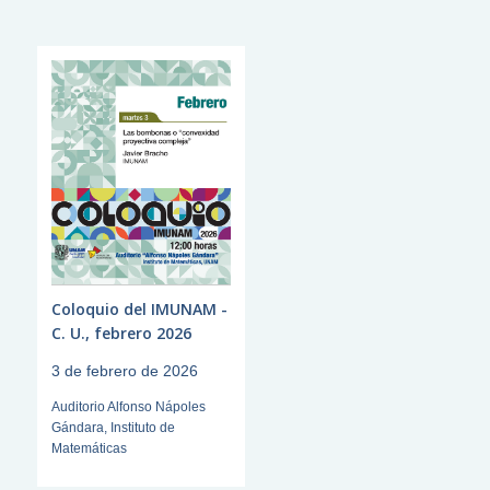
Coloquio del IMUNAM -
C. U., febrero 2026
3 de febrero de 2026
Auditorio Alfonso Nápoles
Gándara, Instituto de
Matemáticas