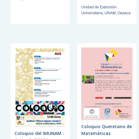
Unidad de Extensión
Universitaria, UNAM, Oaxaca
Coloquio Queretano de
Coloquio del IMUNAM -
Matemáticas