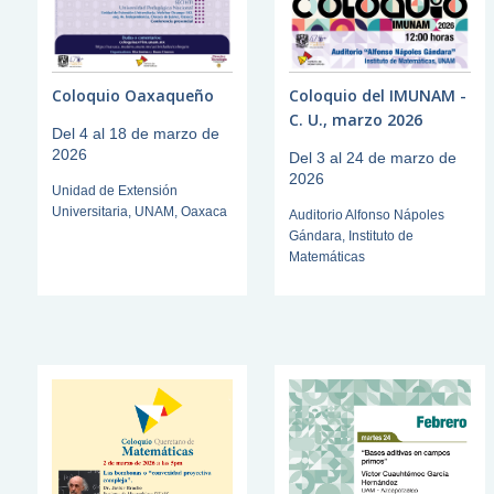
Coloquio Oaxaqueño
Coloquio del IMUNAM -
C. U., marzo 2026
Del 4 al 18 de marzo de
2026
Del 3 al 24 de marzo de
2026
Unidad de Extensión
Universitaria, UNAM, Oaxaca
Auditorio Alfonso Nápoles
Gándara, Instituto de
Matemáticas