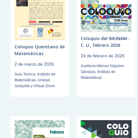
Coloquio del IMUNAM -
C. U., febrero 2026
Coloquio Queretano de
Matemáticas
24 de febrero de 2026
2 de marzo de 2026
Auditorio Alfonso Nápoles
Gándara, Instituto de
Aula Teórica, Instituto de
Matemáticas
Matemáticas, Unidad
Juriquilla y Virtual Zoom