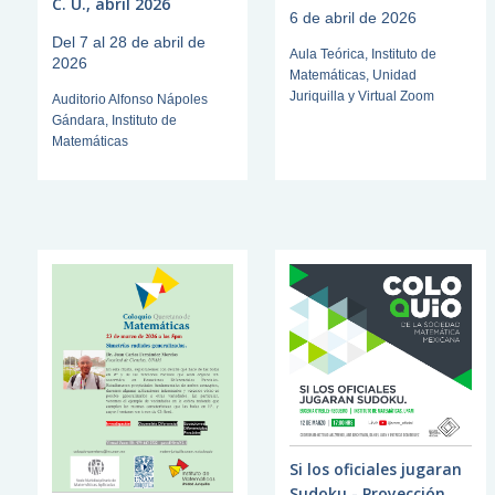
C. U., abril 2026
6 de abril de 2026
Del 7 al 28 de abril de
Aula Teórica, Instituto de
2026
Matemáticas, Unidad
Juriquilla y Virtual Zoom
Auditorio Alfonso Nápoles
Gándara, Instituto de
Matemáticas
Si los oficiales jugaran
Sudoku - Proyección