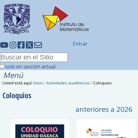
Entrar
solo en sección actual
Menú
Usted está aquí:
Inicio
/
Actividades académicas
/
Coloquios
Coloquios
anteriores a
2026