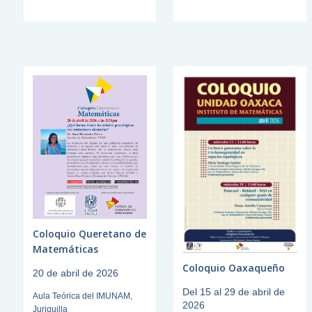
Coloquio Queretano de
Matemáticas
Coloquio Oaxaqueño
20 de abril de 2026
Del 15 al 29 de abril de
Aula Teórica del IMUNAM,
2026
Juriquilla