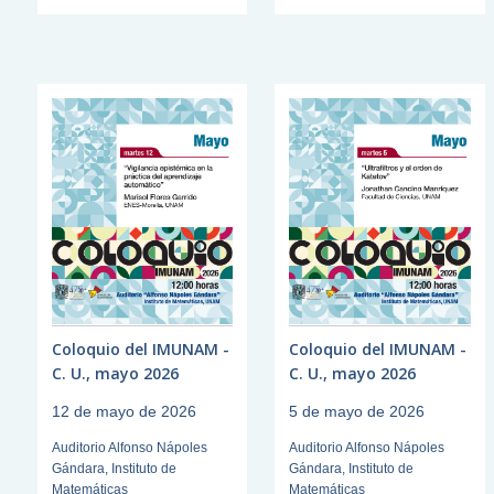
Coloquio del IMUNAM -
Coloquio del IMUNAM -
C. U., mayo 2026
C. U., mayo 2026
12 de mayo de 2026
5 de mayo de 2026
Auditorio Alfonso Nápoles
Auditorio Alfonso Nápoles
Gándara, Instituto de
Gándara, Instituto de
Matemáticas
Matemáticas