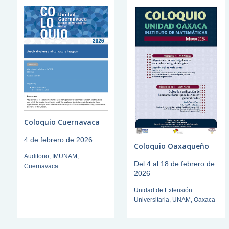
Coloquio Cuernavaca
4 de febrero de 2026
Coloquio Oaxaqueño
Auditorio, IMUNAM,
Del 4 al 18 de febrero de
Cuernavaca
2026
Unidad de Extensión
Universitaria, UNAM, Oaxaca