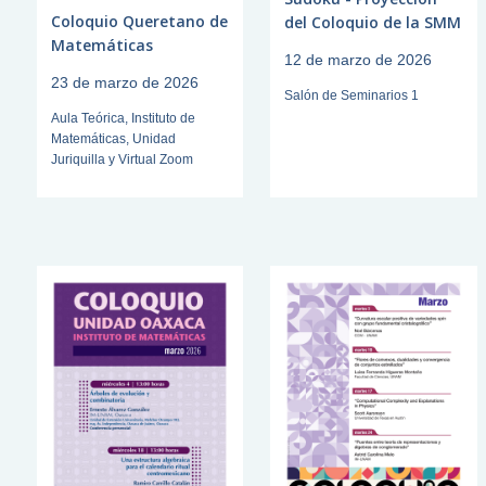
Coloquio Queretano de
del Coloquio de la SMM
Matemáticas
12 de marzo de 2026
23 de marzo de 2026
Salón de Seminarios 1
Aula Teórica, Instituto de
Matemáticas, Unidad
Juriquilla y Virtual Zoom