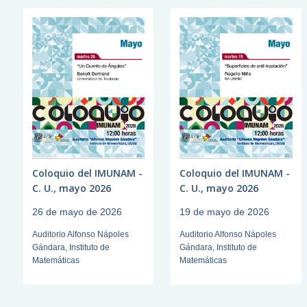
Coloquio del IMUNAM -
Coloquio del IMUNAM -
C. U., mayo 2026
C. U., mayo 2026
26 de mayo de 2026
19 de mayo de 2026
Auditorio Alfonso Nápoles
Auditorio Alfonso Nápoles
Gándara, Instituto de
Gándara, Instituto de
Matemáticas
Matemáticas