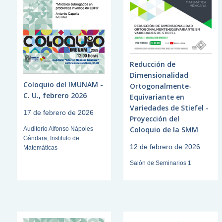
Reducción de
Dimensionalidad
Coloquio del IMUNAM -
Ortogonalmente-
C. U., febrero 2026
Equivariante en
Variedades de Stiefel -
17 de febrero de 2026
Proyección del
Coloquio de la SMM
Auditorio Alfonso Nápoles
Gándara, Instituto de
12 de febrero de 2026
Matemáticas
Salón de Seminarios 1