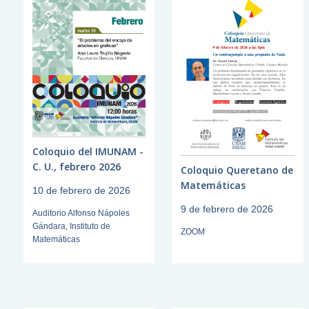
Coloquio del IMUNAM -
C. U., febrero 2026
Coloquio Queretano de
Matemáticas
10 de febrero de 2026
9 de febrero de 2026
Auditorio Alfonso Nápoles
Gándara, Instituto de
ZOOM
Matemáticas