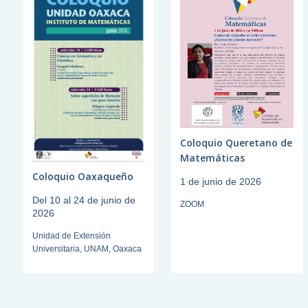
Coloquio Queretano de
Matemáticas
Coloquio Oaxaqueño
1 de junio de 2026
Del 10 al 24 de junio de
ZOOM
2026
Unidad de Extensión
Universitaria, UNAM, Oaxaca