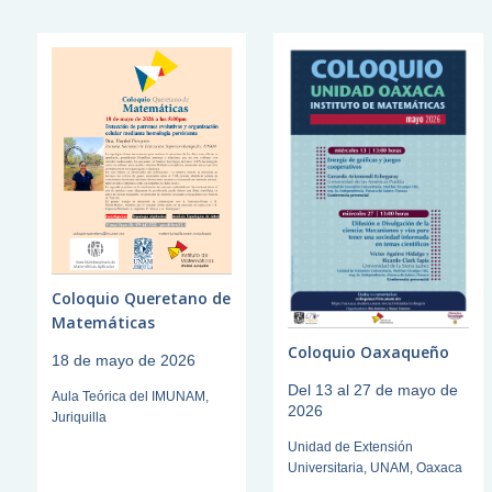
Coloquio Queretano de
Matemáticas
Coloquio Oaxaqueño
18 de mayo de 2026
Del 13 al 27 de mayo de
Aula Teórica del IMUNAM,
2026
Juriquilla
Unidad de Extensión
Universitaria, UNAM, Oaxaca