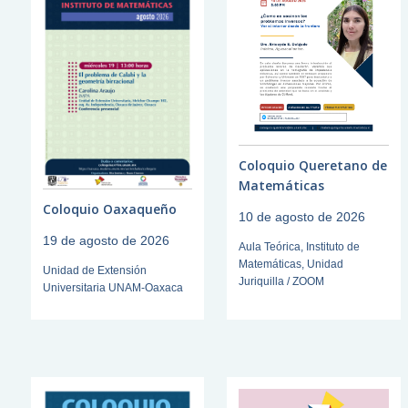
Coloquio Queretano de
Matemáticas
Coloquio Oaxaqueño
10 de agosto de 2026
19 de agosto de 2026
Aula Teórica, Instituto de
Matemáticas, Unidad
Unidad de Extensión
Juriquilla / ZOOM
Universitaria UNAM-Oaxaca