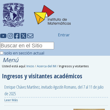
Entrar
solo en sección actual
Menú
Usted está aquí:
Inicio
/
Acerca del IM
/
Ingresos y visitantes
Ingresos y visitantes académicos
Enrique Chávez Martínez, invitado Agustín Romano, del 7 al 11 de julio
de 2025
Leer Más