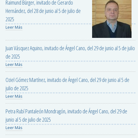
Raimund Bürger, invitado de Gerardo
Hernández, del 28 de junio al 5 de julio de
2025
Leer Más
Juan Vásquez Aquino, invitado de Ángel Cano, del 29 de junio al 5 de julio
de 2025
Leer Más
Oziel Gómez Martínez, invitado de Ángel Cano, del 29 de junio al 5 de
julio de 2025
Leer Más
Petra Rubí Pantaleón Mondragón, invitado de Ángel Cano, del 29 de
junio al 5 de julio de 2025
Leer Más