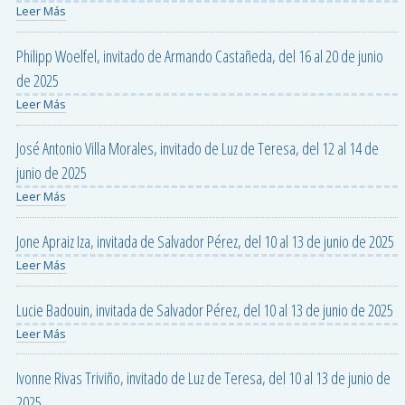
Leer Más
Philipp Woelfel, invitado de Armando Castañeda, del 16 al 20 de junio
de 2025
Leer Más
José Antonio Villa Morales, invitado de Luz de Teresa, del 12 al 14 de
junio de 2025
Leer Más
Jone Apraiz Iza, invitada de Salvador Pérez, del 10 al 13 de junio de 2025
Leer Más
Lucie Badouin, invitada de Salvador Pérez, del 10 al 13 de junio de 2025
Leer Más
Ivonne Rivas Triviño, invitado de Luz de Teresa, del 10 al 13 de junio de
2025