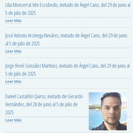
Lilia Monserrat Vite Escobedo, invitado de Ángel Cano, del 29 de junio al
5 de julio de 2025
Leer Más
José Antonio Arciniega Nevárez, invitado de Ángel Cano, del 29 de junio
al 5 de julio de 2025
Leer Más
Jorge René González Martínez, invitado de Ángel Cano, del 29 de junio al
5 de julio de 2025
Leer Más
Daniel Castañón Quiroz, invitado de Gerardo
Hernández, del 28 de junio al 5 de julio de
2025
Leer Más