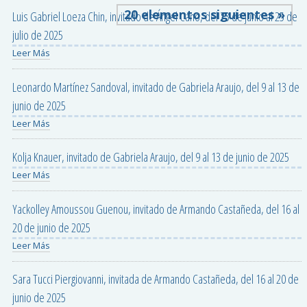
20 elementos siguientes »
Luis Gabriel Loeza Chin, invitado de Ángel Cano, del 23 de junio al 25 de
julio de 2025
Leer Más
Leonardo Martínez Sandoval, invitado de Gabriela Araujo, del 9 al 13 de
junio de 2025
Leer Más
Kolja Knauer, invitado de Gabriela Araujo, del 9 al 13 de junio de 2025
Leer Más
Yackolley Amoussou Guenou, invitado de Armando Castañeda, del 16 al
20 de junio de 2025
Leer Más
Sara Tucci Piergiovanni, invitada de Armando Castañeda, del 16 al 20 de
junio de 2025