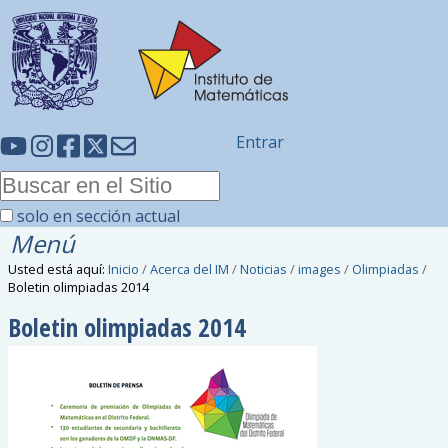
Entrar
solo en sección actual
Menú
Usted está aquí:
Inicio
/
Acerca del IM
/
Noticias
/
images
/
Olimpiadas
/
Boletin olimpiadas 2014
Boletin olimpiadas 2014