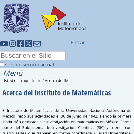
Entrar
solo en sección actual
Menú
Usted está aquí:
Inicio
/
Acerca del IM
Acerca del Instituto de Matemáticas
El Instituto de Matemáticas de la Universidad Nacional Autónoma de
México inició sus actividades el 30 de junio de 1942, siendo la primera
institución dedicada a la investigación en matemáticas en México. Forma
parte del Subsistema de Investigación Científica (SIC) y cuenta con
cuatro sedes que trabajan en forma coordinada: Ciudad Universitaria,