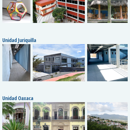
Unidad Juriquilla
Unidad Oaxaca