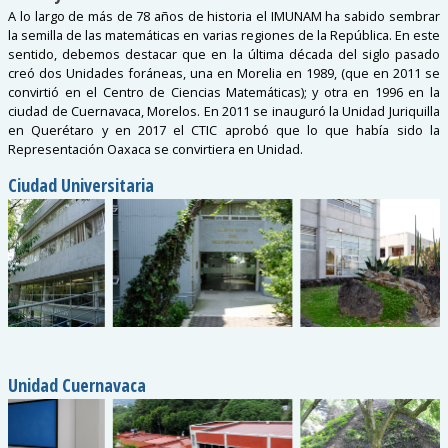
A lo largo de más de 78 años de historia el IMUNAM ha sabido sembrar
la semilla de las matemáticas en varias regiones de la República. En este
sentido, debemos destacar que en la última década del siglo pasado
creó dos Unidades foráneas, una en Morelia en 1989, (que en 2011 se
convirtió en el Centro de Ciencias Matemáticas); y otra en 1996 en la
ciudad de Cuernavaca, Morelos. En 2011 se inauguró la Unidad Juriquilla
en Querétaro y en 2017 el CTIC aprobó que lo que había sido la
Representación Oaxaca se convirtiera en Unidad.
Ciudad Universitaria
Unidad Cuernavaca