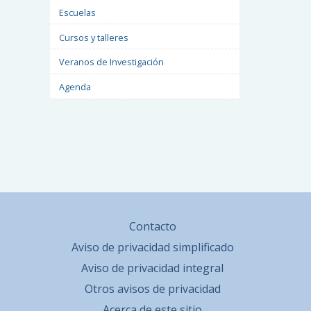
Escuelas
Cursos y talleres
Veranos de Investigación
Agenda
Contacto
Aviso de privacidad simplificado
Aviso de privacidad integral
Otros avisos de privacidad
Acerca de este sitio