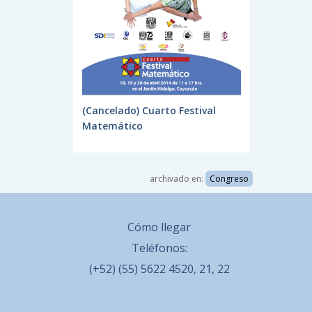
(Cancelado) Cuarto Festival
Matemático
archivado en:
Congreso
Cómo llegar
Teléfonos:
(+52) (55) 5622 4520, 21, 22