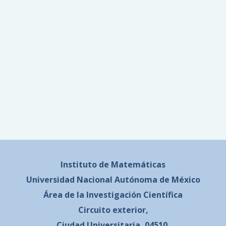
Instituto de Matemáticas
Universidad Nacional
Autónoma de México
Área de la Investigación Científica
Circuito exterior,
Ciudad Universitaria, 04510,