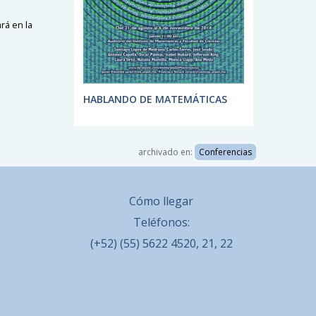
rá en la
HABLANDO DE MATEMÁTICAS
archivado en:
Conferencias
Cómo llegar
Teléfonos:
(+52) (55) 5622 4520, 21, 22