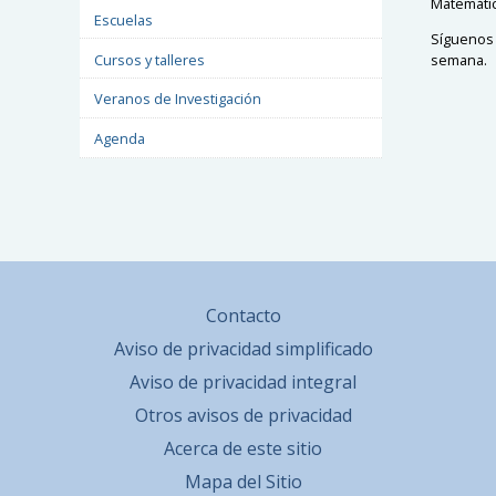
Matemátic
Escuelas
Síguenos 
semana.
Cursos y talleres
Veranos de Investigación
Agenda
Contacto
Aviso de privacidad simplificado
Aviso de privacidad integral
Otros avisos de privacidad
Acerca de este sitio
Mapa del Sitio