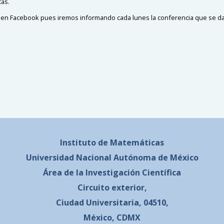
as.
en Facebook pues iremos informando cada lunes la conferencia que se da
Instituto de Matemáticas
Universidad Nacional
Autónoma de México
Área de la Investigación Científica
Circuito exterior,
Ciudad Universitaria, 04510,
México, CDMX