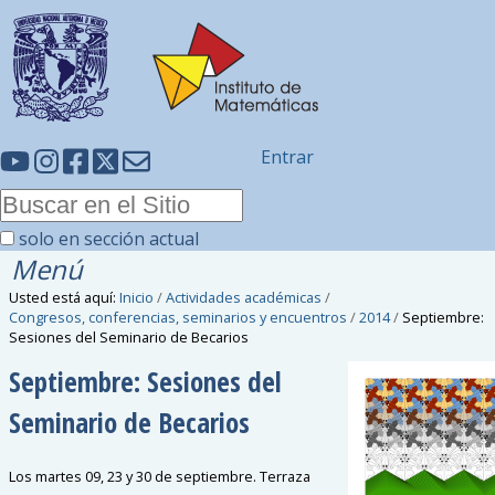
Entrar
solo en sección actual
Menú
Usted está aquí:
Inicio
/
Actividades académicas
/
Congresos, conferencias, seminarios y encuentros
/
2014
/
Septiembre:
Sesiones del Seminario de Becarios
Septiembre: Sesiones del
Seminario de Becarios
Los martes 09, 23 y 30 de septiembre. Terraza