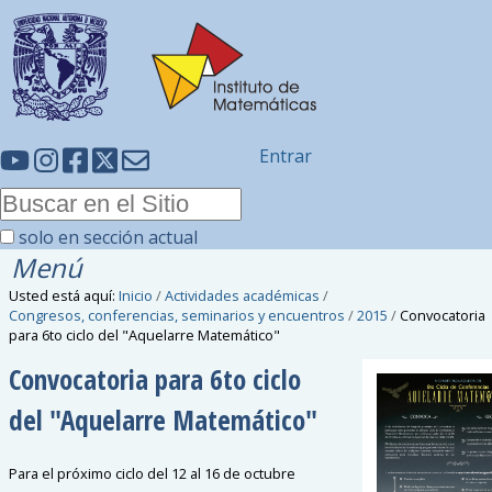
Entrar
solo en sección actual
Menú
Usted está aquí:
Inicio
/
Actividades académicas
/
Congresos, conferencias, seminarios y encuentros
/
2015
/
Convocatoria
para 6to ciclo del "Aquelarre Matemático"
Convocatoria para 6to ciclo
del "Aquelarre Matemático"
Para el próximo ciclo del 12 al 16 de octubre