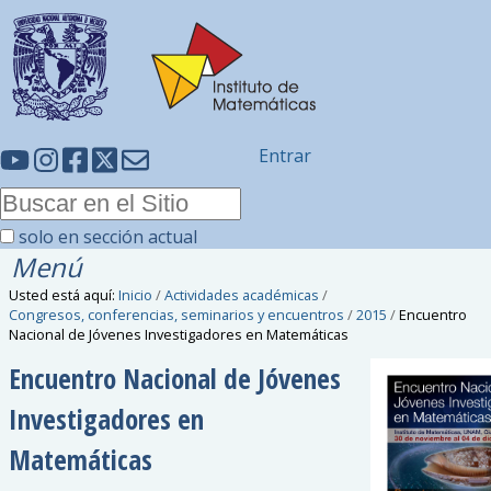
Entrar
solo en sección actual
Menú
Usted está aquí:
Inicio
/
Actividades académicas
/
Congresos, conferencias, seminarios y encuentros
/
2015
/
Encuentro
Nacional de Jóvenes Investigadores en Matemáticas
Encuentro Nacional de Jóvenes
Investigadores en
Matemáticas