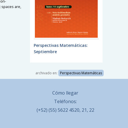
non-
c spaces are,
Perspectivas Matemáticas:
Septiembre
archivado en:
Perspectivas Matemáticas
Cómo llegar
Teléfonos:
(+52) (55) 5622 4520, 21, 22