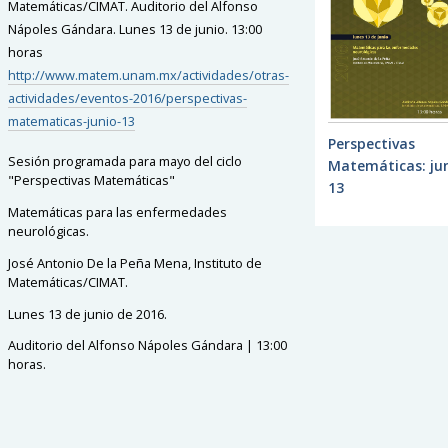
Matemáticas/CIMAT. Auditorio del Alfonso
Nápoles Gándara. Lunes 13 de junio. 13:00
horas
http://www.matem.unam.mx/actividades/otras-
actividades/eventos-2016/perspectivas-
matematicas-junio-13
Perspectivas
Sesión programada para mayo del ciclo
Matemáticas: ju
"Perspectivas Matemáticas"
13
Matemáticas para las enfermedades
neurológicas.
José Antonio De la Peña Mena, Instituto de
Matemáticas/CIMAT.
Lunes 13 de junio de 2016.
Auditorio del Alfonso Nápoles Gándara | 13:00
horas.