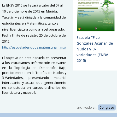
La EN3V 2015 se llevará a cabo del 07 al
10 de diciembre de 2015 en Mérida,
Yucatán y está dirigida a la comunidad de
estudiantes en Matemáticas, tanto a
nivel licenciatura como a nivel posgrado.
Fecha límite de registro 25 de octubre de
Escuela "Fico
2015.
González Acuña" de
http://escueladenudos.matem.unam.mx/
Nudos y 3-
variedades (EN3V
El objetivo de esta escuela es presentar
2015)
a los estudiantes información relevante
en la Topología en Dimensión Baja,
principalmente en la Teorías de Nudos y
3-Variedades, presentando material
interesante y actual que generalmente
no se estudia en cursos ordinarios de
licenciatura y maestría.
archivado en:
Congreso