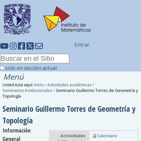
Entrar
solo en sección actual
Menú
Usted está aquí:
Inicio
/
Actividades académicas
/
Seminarios Institucionales
/
Seminario Guillermo Torres de Geometría y
Topología
Seminario Guillermo Torres de Geometría y
Topología
Información
Actividades
Calendario
General