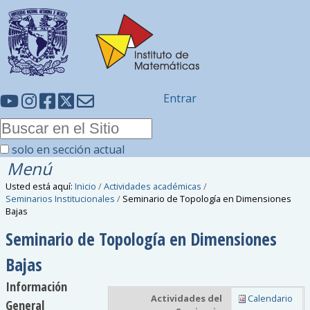
Entrar
solo en sección actual
Menú
Usted está aquí:
Inicio
/
Actividades académicas
/
Seminarios Institucionales
/
Seminario de Topología en Dimensiones
Bajas
Seminario de Topología en Dimensiones
Bajas
Información
Actividades del
Calendario
General