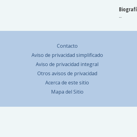
Biografí
...
Contacto
Aviso de privacidad simplificado
Aviso de privacidad integral
Otros avisos de privacidad
Acerca de este sitio
Mapa del Sitio