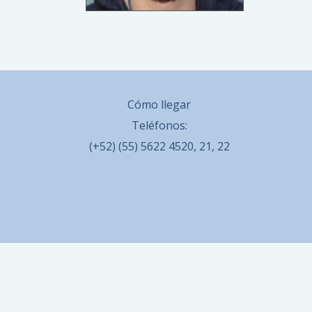
Cómo llegar
Teléfonos:
(+52) (55) 5622 4520, 21, 22