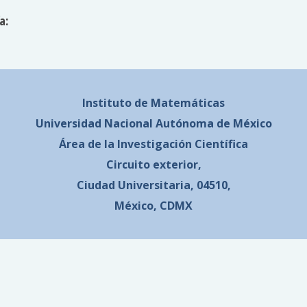
a:
Instituto de Matemáticas
Universidad Nacional
Autónoma de México
Área de la Investigación Científica
Circuito exterior,
Ciudad Universitaria, 04510,
México, CDMX