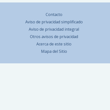
Contacto
Aviso de privacidad simplificado
Aviso de privacidad integral
Otros avisos de privacidad
Acerca de este sitio
Mapa del Sitio