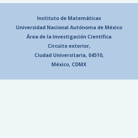
Instituto de Matemáticas
Universidad Nacional
Autónoma de México
Área de la Investigación Científica
Circuito exterior,
Ciudad Universitaria, 04510,
México, CDMX