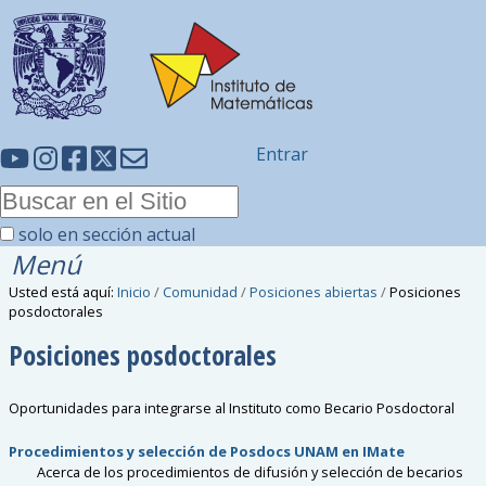
Entrar
solo en sección actual
Menú
Usted está aquí:
Inicio
/
Comunidad
/
Posiciones abiertas
/
Posiciones
posdoctorales
Posiciones posdoctorales
Oportunidades para integrarse al Instituto como Becario Posdoctoral
Procedimientos y selección de Posdocs UNAM en IMate
Acerca de los procedimientos de difusión y selección de becarios