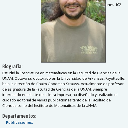
Cubículo
:
Publicaciones 102
Intereses de
investigación:
Biografía:
Estudió la licenciatura en matemáticas en la Facultad de Ciencias de la
UNAM. Obtuvo su doctorado en la Universidad de Arkansas, Fayetteville,
bajo la dirección de Chaim Goodman-Strauss. Actualmente es profesor
de asignatura de la Facultad de Ciencias de la UNAM. Siempre
interesado en el arte de la letra impresa, ha diseñado y realizado el
cuidado editorial de varias publicaciones tanto de la Facultad de
Ciencias como del Instituto de Matemáticas de la UNAM.
Departamentos:
Publicaciones
: