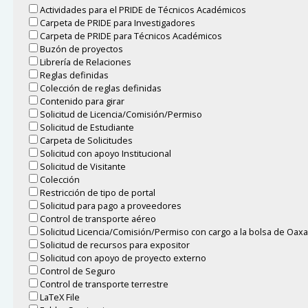
Actividades para el PRIDE de Técnicos Académicos
Carpeta de PRIDE para Investigadores
Carpeta de PRIDE para Técnicos Académicos
Buzón de proyectos
Librería de Relaciones
Reglas definidas
Colección de reglas definidas
Contenido para girar
Solicitud de Licencia/Comisión/Permiso
Solicitud de Estudiante
Carpeta de Solicitudes
Solicitud con apoyo Institucional
Solicitud de Visitante
Colección
Restricción de tipo de portal
Solicitud para pago a proveedores
Control de transporte aéreo
Solicitud Licencia/Comisión/Permiso con cargo a la bolsa de Oax
Solicitud de recursos para expositor
Solicitud con apoyo de proyecto externo
Control de Seguro
Control de transporte terrestre
LaTeX File