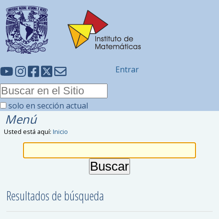
Entrar
solo en sección actual
Menú
Usted está aquí:
Inicio
Resultados de búsqueda