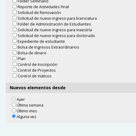
Folder Seminario
Reporte de Actividades Final
Solicitud de Renovación
Solicitud de nuevo ingreso para licenciatura
Folder de Administración de Estudiantes
Solicitud de nuevo ingreso para maestría
Solicitud de nuevo ingreso para doctorado
Expediente de estudiante
Bolsa de Ingresos Extraordinarios
Bolsa de dinero
Plan
Control de Inscripción
Control de Proyectos
Control de Viáticos
Nuevos elementos desde
Ayer
Última semana
Último mes
Alguna vez