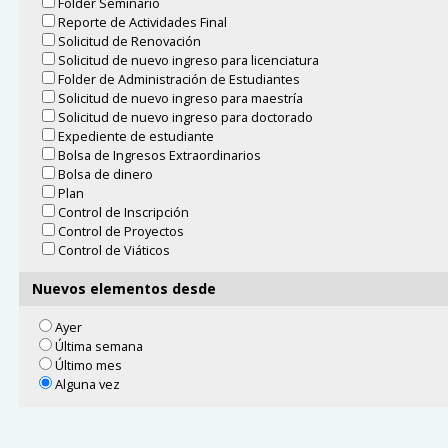
Folder Seminario
Reporte de Actividades Final
Solicitud de Renovación
Solicitud de nuevo ingreso para licenciatura
Folder de Administración de Estudiantes
Solicitud de nuevo ingreso para maestría
Solicitud de nuevo ingreso para doctorado
Expediente de estudiante
Bolsa de Ingresos Extraordinarios
Bolsa de dinero
Plan
Control de Inscripción
Control de Proyectos
Control de Viáticos
Nuevos elementos desde
Ayer
Última semana
Último mes
Alguna vez