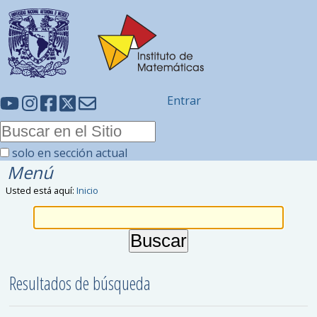
Entrar
solo en sección actual
Menú
Usted está aquí:
Inicio
Resultados de búsqueda