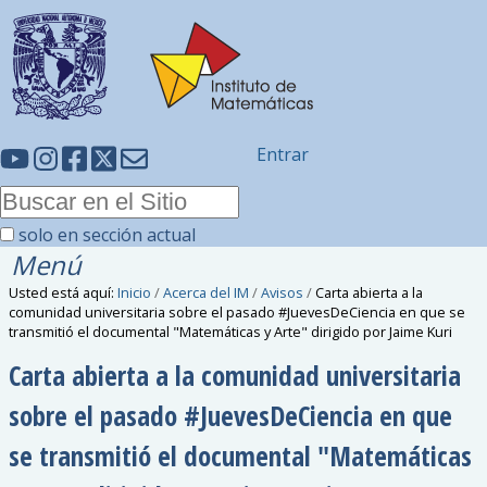
Entrar
solo en sección actual
Menú
Usted está aquí:
Inicio
/
Acerca del IM
/
Avisos
/
Carta abierta a la
comunidad universitaria sobre el pasado #JuevesDeCiencia en que se
transmitió el documental "Matemáticas y Arte" dirigido por Jaime Kuri
Carta abierta a la comunidad universitaria
sobre el pasado #JuevesDeCiencia en que
se transmitió el documental "Matemáticas