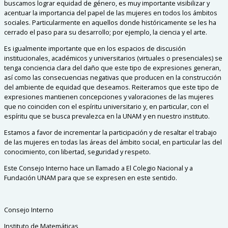
buscamos lograr equidad de género, es muy importante visibilizar y
acentuar la importancia del papel de las mujeres en todos los ámbitos
sociales. Particularmente en aquellos donde históricamente se les ha
cerrado el paso para su desarrollo; por ejemplo, la ciencia y el arte.
Es igualmente importante que en los espacios de discusión
institucionales, académicos y universitarios (virtuales o presenciales) se
tenga conciencia clara del daño que este tipo de expresiones generan,
así como las consecuencias negativas que producen en la construcción
del ambiente de equidad que deseamos. Reiteramos que este tipo de
expresiones mantienen concepciones y valoraciones de las mujeres
que no coinciden con el espíritu universitario y, en particular, con el
espíritu que se busca prevalezca en la UNAM y en nuestro instituto.
Estamos a favor de incrementar la participación y de resaltar el trabajo
de las mujeres en todas las áreas del ámbito social, en particular las del
conocimiento, con libertad, seguridad y respeto.
Este Consejo Interno hace un llamado a El Colegio Nacional y a
Fundación UNAM para que se expresen en este sentido.
Consejo Interno
Instituto de Matemáticas