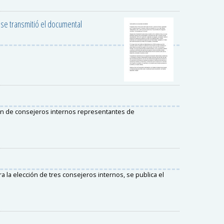
 se transmitió el documental
ión de consejeros internos representantes de
 la elección de tres consejeros internos, se publica el