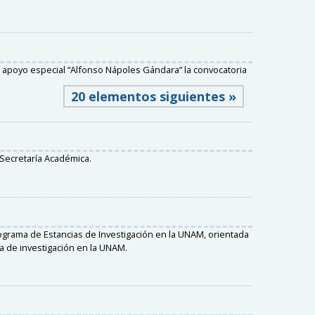
l apoyo especial “Alfonso Nápoles Gándara” la convocatoria
20 elementos siguientes »
Secretaría Académica.
ograma de Estancias de Investigación en la UNAM, orientada
a de investigación en la UNAM.