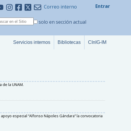
Entrar
Correo interno
solo en sección actual
Servicios internos
Bibliotecas
CInIG-IM
a de la UNAM.
l apoyo especial “Alfonso Nápoles Gándara” la convocatoria