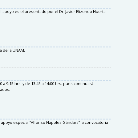
 apoyo es el presentado por el Dr. Javier Elizondo Huerta
a de la UNAM.
 a 9:15 hrs. y de 13:45 a 14:00 hrs. pues continuará
tados.
l apoyo especial “Alfonso Nápoles Gándara” la convocatoria