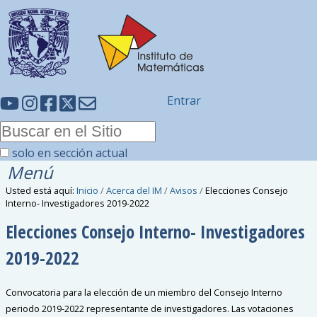
Entrar
solo en sección actual
Menú
Usted está aquí:
Inicio
/
Acerca del IM
/
Avisos
/
Elecciones Consejo
Interno- Investigadores 2019-2022
Elecciones Consejo Interno- Investigadores
2019-2022
Convocatoria para la elección de un miembro del Consejo Interno
periodo 2019-2022 representante de investigadores. Las votaciones