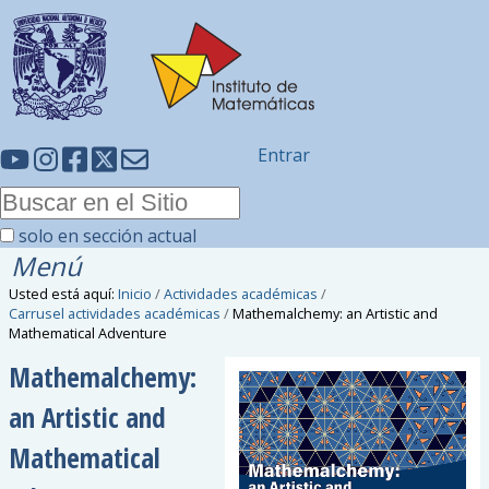
Entrar
solo en sección actual
Menú
Usted está aquí:
Inicio
/
Actividades académicas
/
Carrusel actividades académicas
/
Mathemalchemy: an Artistic and
Mathematical Adventure
Mathemalchemy:
an Artistic and
Mathematical